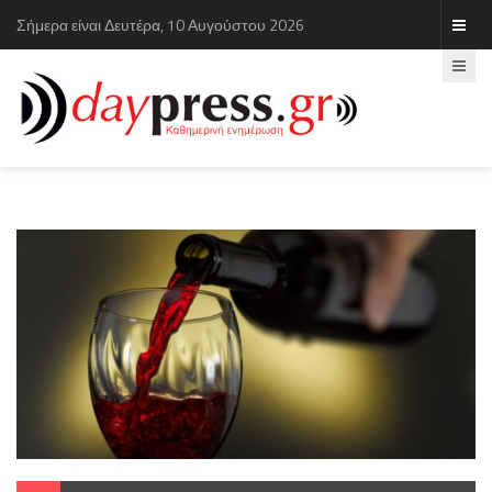
Σήμερα είναι Δευτέρα, 10 Αυγούστου 2026