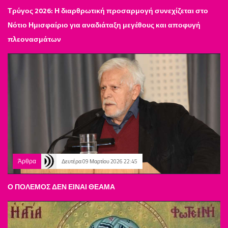
Τρύγος 2026: Η διαρθρωτική προσαρμογή συνεχίζεται στο
Νότιο Ημισφαίριο για αναδιάταξη μεγέθους και αποφυγή
πλεονασμάτων
Άρθρα
Δευτέρα 09 Μαρτίου 2026 22:45
Ο ΠΟΛΕΜΟΣ ΔΕΝ ΕΙΝΑΙ ΘΕΑΜΑ