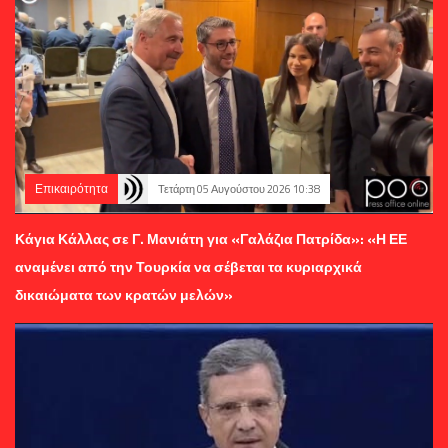
Επικαιρότητα
Τετάρτη 05 Αυγούστου 2026 10:38
Κάγια Κάλλας σε Γ. Μανιάτη για «Γαλάζια Πατρίδα»: «Η ΕΕ
αναμένει από την Τουρκία να σέβεται τα κυριαρχικά
δικαιώματα των κρατών μελών»