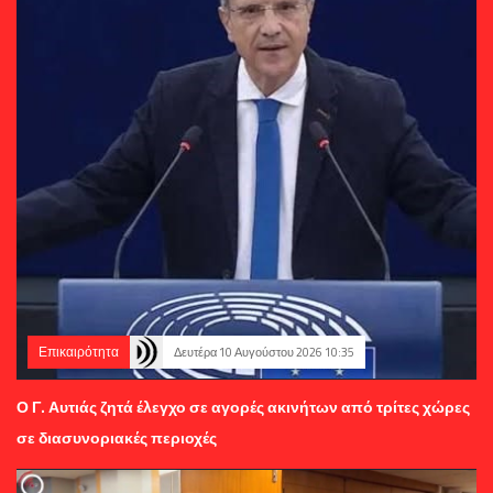
Επικαιρότητα
Δευτέρα 10 Αυγούστου 2026 10:35
Ο Γ. Αυτιάς ζητά έλεγχο σε αγορές ακινήτων από τρίτες χώρες
σε διασυνοριακές περιοχές