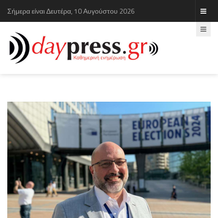
Σήμερα είναι Δευτέρα, 10 Αυγούστου 2026