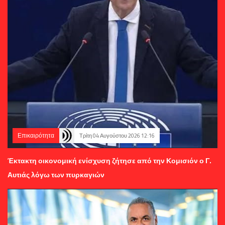
Επικαιρότητα
Τρίτη 04 Αυγούστου 2026 12:16
Έκτακτη οικονομική ενίσχυση ζήτησε από την Κομισιόν ο Γ.
Αυτιάς λόγω των πυρκαγιών