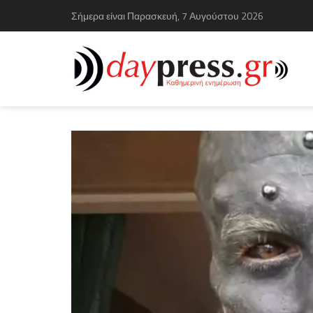
Σήμερα είναι Παρασκευή, 7 Αυγούστου 2026