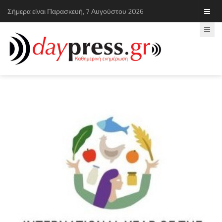
Σήμερα είναι Παρασκευή, 7 Αυγούστου 2026