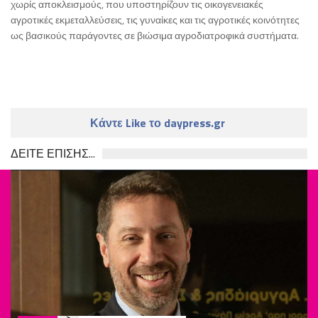
χωρίς αποκλεισμούς, που υποστηρίζουν τις οικογενειακές
αγροτικές εκμεταλλεύσεις, τις γυναίκες και τις αγροτικές κοινότητες
ως βασικούς παράγοντες σε βιώσιμα αγροδιατροφικά συστήματα.
Κάντε Like το daypress.gr
ΔΕΙΤΕ ΕΠΙΣΗΣ...