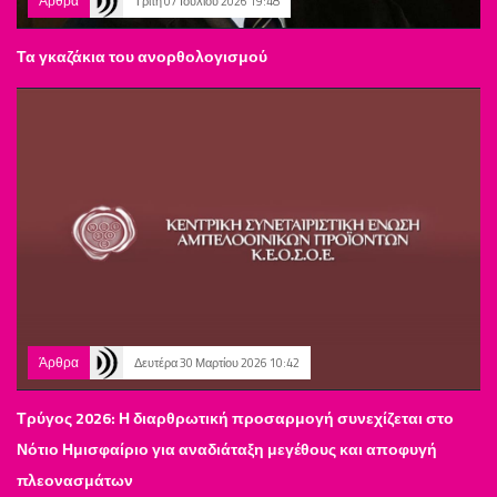
Άρθρα
Τρίτη 07 Ιουλίου 2026 19:48
Τα γκαζάκια του ανορθολογισμού
Άρθρα
Δευτέρα 30 Μαρτίου 2026 10:42
Τρύγος 2026: Η διαρθρωτική προσαρμογή συνεχίζεται στο
Νότιο Ημισφαίριο για αναδιάταξη μεγέθους και αποφυγή
πλεονασμάτων