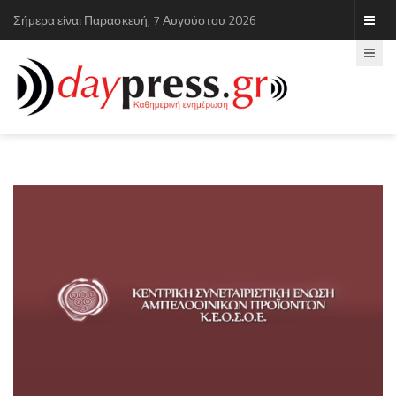
Σήμερα είναι Παρασκευή, 7 Αυγούστου 2026