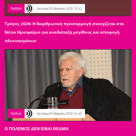
Άρθρα
Δευτέρα 30 Μαρτίου 2026 10:42
Τρύγος 2026: Η διαρθρωτική προσαρμογή συνεχίζεται στο
Νότιο Ημισφαίριο για αναδιάταξη μεγέθους και αποφυγή
πλεονασμάτων
Άρθρα
Δευτέρα 09 Μαρτίου 2026 22:45
Ο ΠΟΛΕΜΟΣ ΔΕΝ ΕΙΝΑΙ ΘΕΑΜΑ