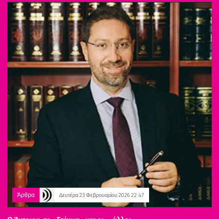
Άρθρα
Δευτέρα 23 Φεβρουαρίου 2026 22:47