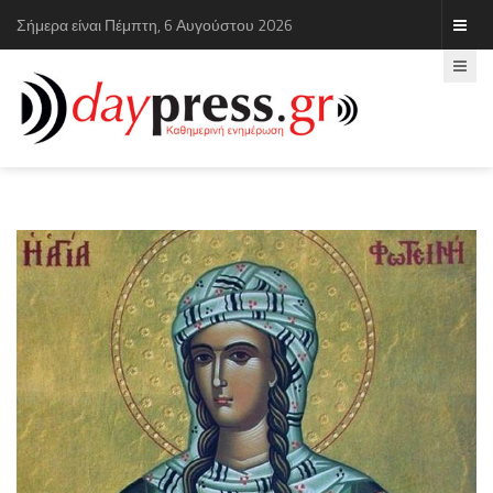
Σήμερα είναι Πέμπτη, 6 Αυγούστου 2026