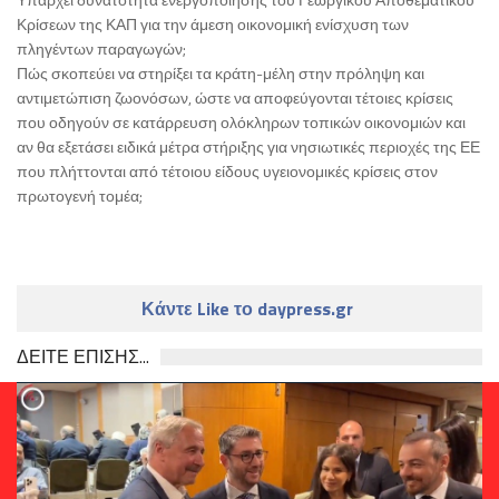
Κρίσεων της ΚΑΠ για την άμεση οικονομική ενίσχυση των
πληγέντων παραγωγών;
Πώς σκοπεύει να στηρίξει τα κράτη-μέλη στην πρόληψη και
αντιμετώπιση ζωονόσων, ώστε να αποφεύγονται τέτοιες κρίσεις
που οδηγούν σε κατάρρευση ολόκληρων τοπικών οικονομιών και
αν θα εξετάσει ειδικά μέτρα στήριξης για νησιωτικές περιοχές της ΕΕ
που πλήττονται από τέτοιου είδους υγειονομικές κρίσεις στον
πρωτογενή τομέα;
Κάντε Like το daypress.gr
ΔΕΙΤΕ ΕΠΙΣΗΣ...