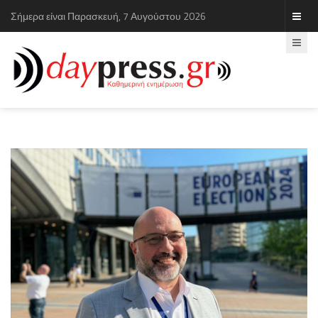
Σήμερα είναι Παρασκευή, 7 Αυγούστου 2026