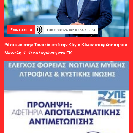
Επικαιρότητα
Παρασκευή 24 Ιουλίου 2026 12:24
Ράπισμα στην Τουρκία από την Κάγια Κάλας σε ερώτηση του
Μανώλη Κ. Κεφαλογιάννη στο ΕΚ