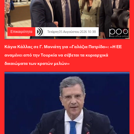
Επικαιρότητα
Τετάρτη 05 Αυγούστου 2026 10:38
Κάγια Κάλλας σε Γ. Μανιάτη για «Γαλάζια Πατρίδα»: «Η ΕΕ
αναμένει από την Τουρκία να σέβεται τα κυριαρχικά
δικαιώματα των κρατών μελών»