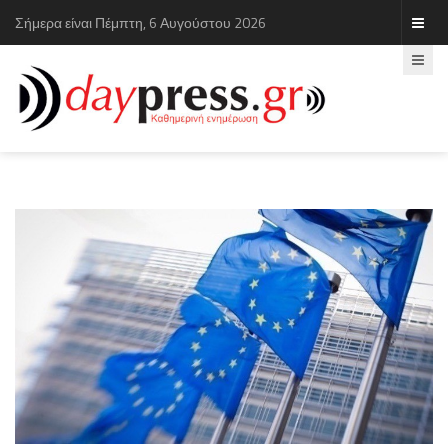
Σήμερα είναι Πέμπτη, 6 Αυγούστου 2026