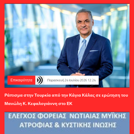
Επικαιρότητα
Παρασκευή 24 Ιουλίου 2026 12:24
Ράπισμα στην Τουρκία από την Κάγια Κάλας σε ερώτηση του
Μανώλη Κ. Κεφαλογιάννη στο ΕΚ