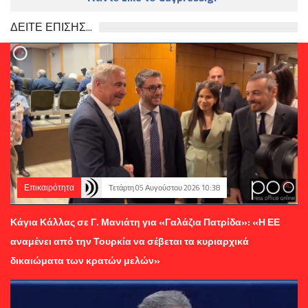
ΔΕΙΤΕ ΕΠΙΣΗΣ...
Επικαιρότητα
Τετάρτη 05 Αυγούστου 2026 10:38
Κάγια Κάλλας σε Γ. Μανιάτη για «Γαλάζια Πατρίδα»: «Η ΕΕ
αναμένει από την Τουρκία να σέβεται τα κυριαρχικά
δικαιώματα των κρατών μελών»