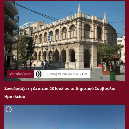
Αυτοδιοίκηση
Κυριακή 19 Ιουλίου 2026 21:04
Συνεδριάζει τη Δευτέρα 20 Ιουλίου το Δημοτικό Συμβούλιο
Ηρακλείου