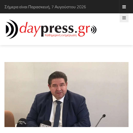
Σήμερα είναι Παρασκευή, 7 Αυγούστου 2026