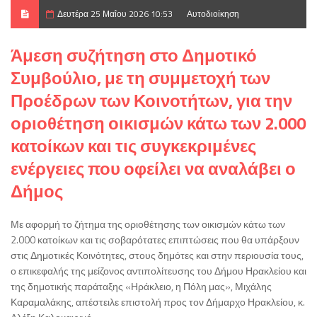
Δευτέρα 25 Μαΐου 2026 10:53
Αυτοδιοίκηση
Άμεση συζήτηση στο Δημοτικό
Συμβούλιο, με τη συμμετοχή των
Προέδρων των Κοινοτήτων, για την
οριοθέτηση οικισμών κάτω των 2.000
κατοίκων και τις συγκεκριμένες
ενέργειες που οφείλει να αναλάβει ο
Δήμος
Με αφορμή το ζήτημα της οριοθέτησης των οικισμών κάτω των
2.000 κατοίκων και τις σοβαρότατες επιπτώσεις που θα υπάρξουν
στις Δημοτικές Κοινότητες, στους δημότες και στην περιουσία τους,
ο επικεφαλής της μείζονος αντιπολίτευσης του Δήμου Ηρακλείου και
της δημοτικής παράταξης «Ηράκλειο, η Πόλη μας», Μιχάλης
Καραμαλάκης, απέστειλε επιστολή προς τον Δήμαρχο Ηρακλείου, κ.