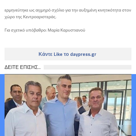
ερμηνεύτηκε ως αιχμηρό σχόλιο για την αυξημένη κινητικότητα στον
χώρο της Κεντροαριστεράς.
Για σχετικό υπόβαθρο: Μαρία Καρυστιανού
Κάντε Like το daypress.gr
ΔΕΙΤΕ ΕΠΙΣΗΣ...