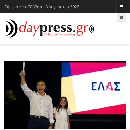
Σήμερα είναι Σάββατο, 8 Αυγούστου 2026