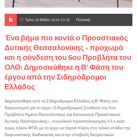
Τρίτη 26 Μαΐου 2026 23:35
Πολιτική
Ένα βήμα πιο κοντά ο Προαστιακός
Δυτικής Θεσσαλονίκης - προχωρά
και η σύνδεση του 6ου Προβλήτα του
ΟΛΘ: Δημοσιεύθηκε η Β’ Φάση του
έργου από την Σιδηρόδρομοι
Ελλάδος
Δημοσιεύθηκε από τη Σιδηρόδρομοι Ελλάδος η Β’ Φάση του
διαγωνισμού για το έργο «Σιδηροδρομική Σύνδεση του 6ου
Προβλήτα Λιμένα Θεσσαλονίκης και Κατασκευή Προαστιακού
Δυτικής Θεσσαλονίκης», συνολικού προϋπολογισμού 53,4 εκατ.
ευρώ πλέον ΦΠΑ, με το έργο να περνά πλέον στο τελικό στάδιο της
διαγωνιστικής διαδικασίας και στην υποβολή δεσμευτικών