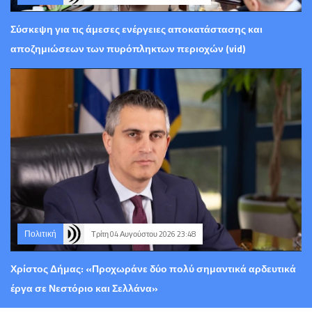
Σύσκεψη για τις άμεσες ενέργειες αποκατάστασης και
αποζημιώσεων των πυρόπληκτων περιοχών (vid)
Πολιτική
Τρίτη 04 Αυγούστου 2026 23:48
Χρίστος Δήμας: «Προχωράνε δύο πολύ σημαντικά αρδευτικά
έργα σε Νεστόριο και Σελλάνα»