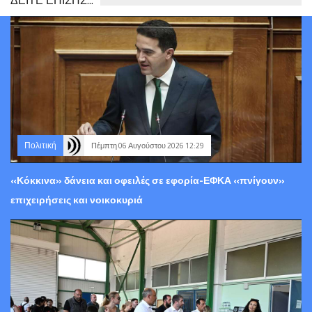
Πολιτική
Πέμπτη 06 Αυγούστου 2026 12:29
«Κόκκινα» δάνεια και οφειλές σε εφορία-ΕΦΚΑ «πνίγουν»
επιχειρήσεις και νοικοκυριά