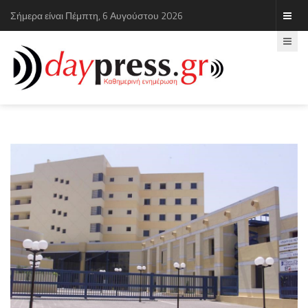
Σήμερα είναι Πέμπτη, 6 Αυγούστου 2026