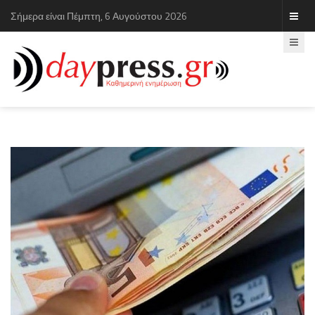
Σήμερα είναι Πέμπτη, 6 Αυγούστου 2026