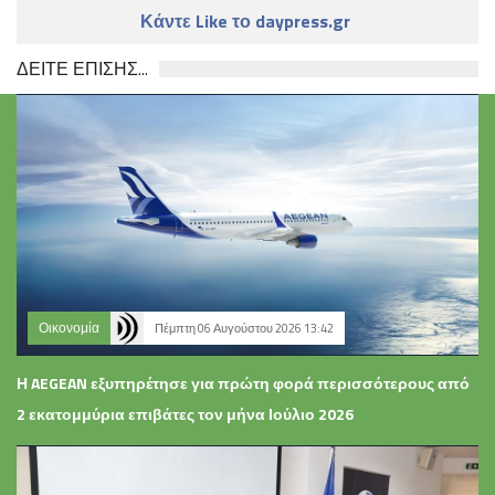
Κάντε Like το daypress.gr
ΔΕΙΤΕ ΕΠΙΣΗΣ...
Οικονομία
Πέμπτη 06 Αυγούστου 2026 13:42
Η AEGEAN εξυπηρέτησε για πρώτη φορά περισσότερους από
2 εκατομμύρια επιβάτες τον μήνα Ιούλιο 2026