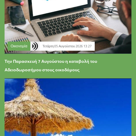
Οικονομία
Τετάρτη 05 Αυγούστου 2026 13:27
Την Παρασκευή 7 Αυγούστου η καταβολή του
Αδειοδωροσήμου στους οικοδόμους