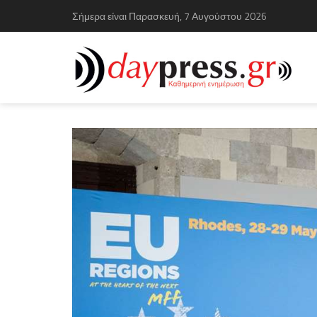
Σήμερα είναι Παρασκευή, 7 Αυγούστου 2026