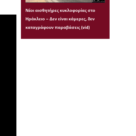
Τρίτη 14 Ιουλίου 2026 22:05
Νέοι αισθητήρες κυκλοφορίας στο
Ηράκλειο – Δεν είναι κάμερες, δεν
καταγράφουν παραβάσεις (vid)