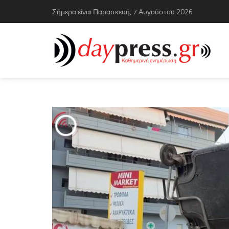
Σήμερα είναι Παρασκευή, 7 Αυγούστου 2026