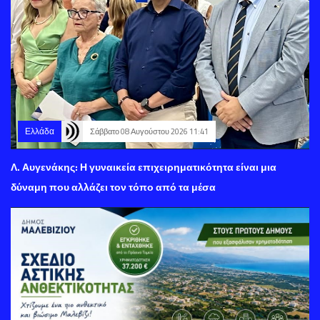
Ελλάδα
Σάββατο 08 Αυγούστου 2026 11:41
Λ. Αυγενάκης: Η γυναικεία επιχειρηματικότητα είναι μια
δύναμη που αλλάζει τον τόπο από τα μέσα