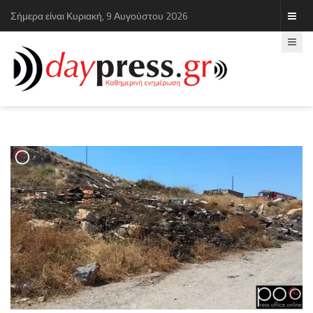
Σήμερα είναι Κυριακή, 9 Αυγούστου 2026