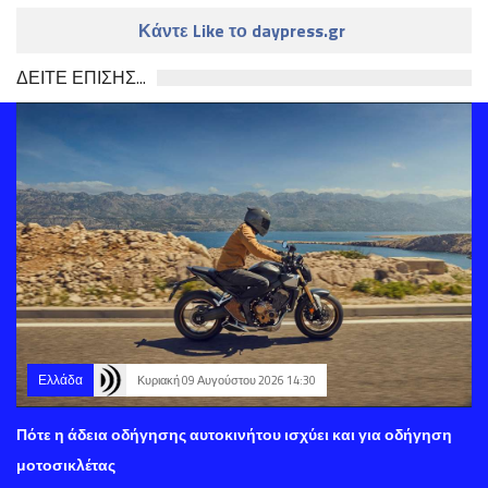
Κάντε Like το daypress.gr
ΔΕΙΤΕ ΕΠΙΣΗΣ...
Ελλάδα
Κυριακή 09 Αυγούστου 2026 14:30
Πότε η άδεια οδήγησης αυτοκινήτου ισχύει και για οδήγηση
μοτοσικλέτας