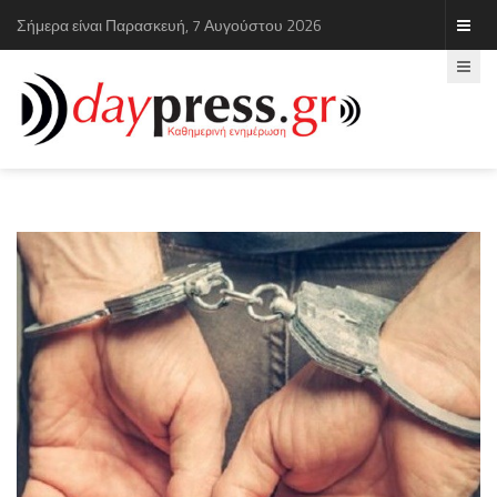
Σήμερα είναι Παρασκευή, 7 Αυγούστου 2026