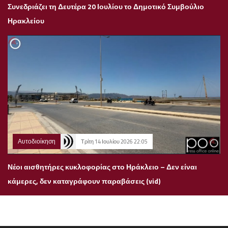
Συνεδριάζει τη Δευτέρα 20 Ιουλίου το Δημοτικό Συμβούλιο
Ηρακλείου
Αυτοδιοίκηση
Τρίτη 14 Ιουλίου 2026 22:05
Νέοι αισθητήρες κυκλοφορίας στο Ηράκλειο – Δεν είναι
κάμερες, δεν καταγράφουν παραβάσεις (vid)