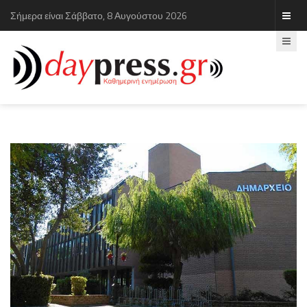
Σήμερα είναι Σάββατο, 8 Αυγούστου 2026