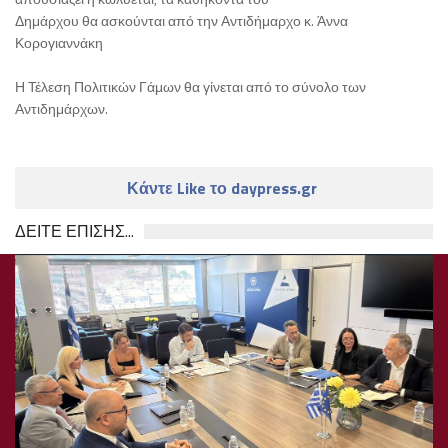
Δημάρχου θα ασκούνται από την Αντιδήμαρχο κ. Άννα
Κορογιαννάκη
Η Τέλεση Πολιτικών Γάμων θα γίνεται από το σύνολο των
Αντιδημάρχων.
Κάντε Like το daypress.gr
ΔΕΙΤΕ ΕΠΙΣΗΣ...