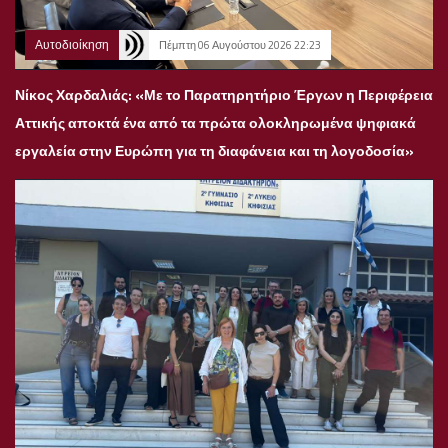
Αυτοδιοίκηση
Πέμπτη 06 Αυγούστου 2026 22:23
Νίκος Χαρδαλιάς: «Με το Παρατηρητήριο Έργων η Περιφέρεια
Αττικής αποκτά ένα από τα πρώτα ολοκληρωμένα ψηφιακά
εργαλεία στην Ευρώπη για τη διαφάνεια και τη λογοδοσία»