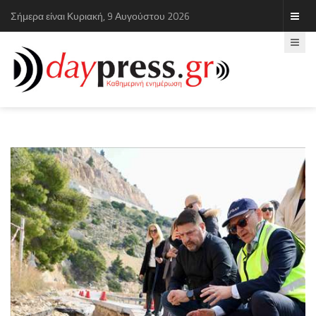
Σήμερα είναι Κυριακή, 9 Αυγούστου 2026