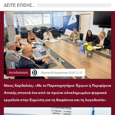
ΔΕΙΤΕ ΕΠΙΣΗΣ...
Αυτοδιοίκηση
Πέμπτη 06 Αυγούστου 2026 22:23
Νίκος Χαρδαλιάς: «Με το Παρατηρητήριο Έργων η Περιφέρεια
Αττικής αποκτά ένα από τα πρώτα ολοκληρωμένα ψηφιακά
εργαλεία στην Ευρώπη για τη διαφάνεια και τη λογοδοσία»