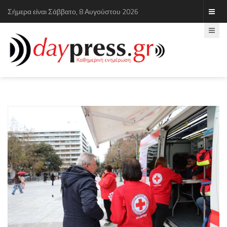
Σήμερα είναι Σάββατο, 8 Αυγούστου 2026