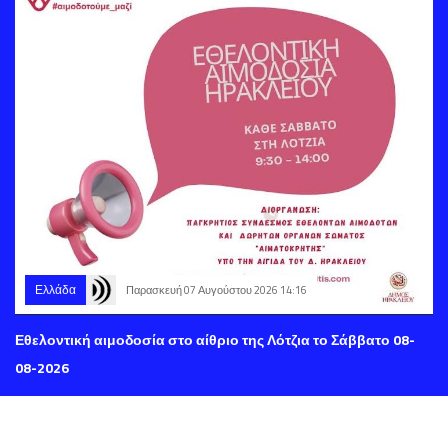
Ελλάδα
Παρασκευή 07 Αυγούστου 2026 14:16
Εθελοντική αιμοδοσία στο αίθριο της Λότζια το Σάββατο 08-
08-2026