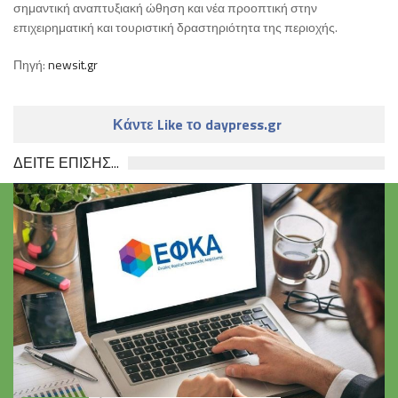
σημαντική αναπτυξιακή ώθηση και νέα προοπτική στην
επιχειρηματική και τουριστική δραστηριότητα της περιοχής.
Πηγή:
newsit.gr
Κάντε Like το daypress.gr
ΔΕΙΤΕ ΕΠΙΣΗΣ...