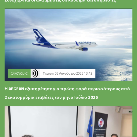
Οικονομία
Πέμπτη 06 Αυγούστου 2026 13:42
Η AEGEAN εξυπηρέτησε για πρώτη φορά περισσότερους από
2 εκατομμύρια επιβάτες τον μήνα Ιούλιο 2026