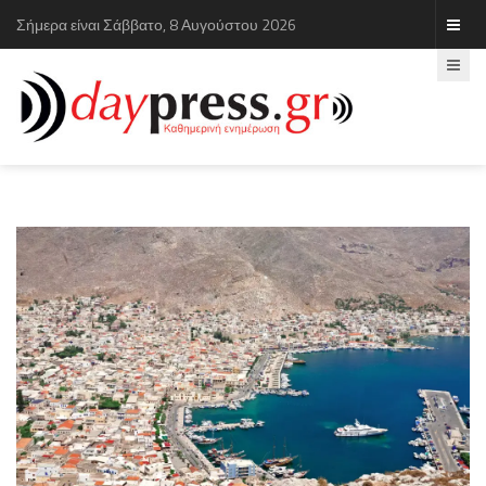
Σήμερα είναι Σάββατο, 8 Αυγούστου 2026