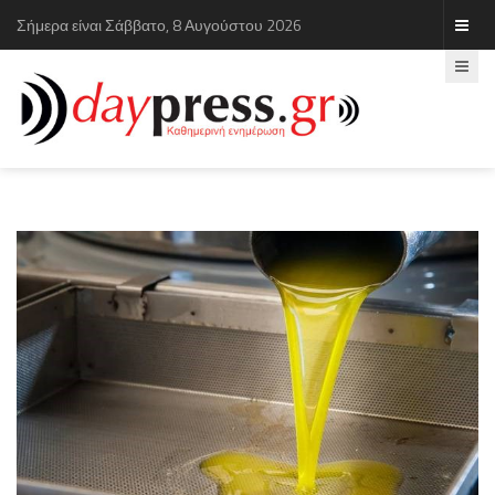
Σήμερα είναι Σάββατο, 8 Αυγούστου 2026