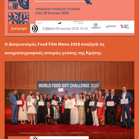
Διατροφή
Σάββατο 06 Ιουνίου 2026 10:05
O Διαγωνισμός Food Film Menu 2026 αναζητά τις
κινηματογραφικές ιστορίες γεύσης της Κρήτης