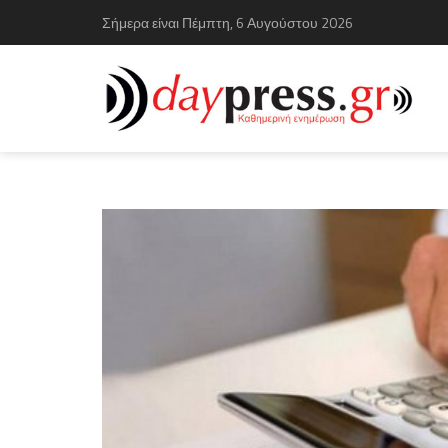
Σήμερα είναι Πέμπτη, 6 Αυγούστου 2026