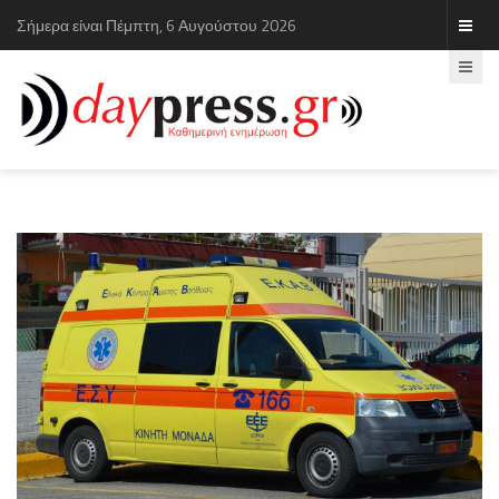
Σήμερα είναι Πέμπτη, 6 Αυγούστου 2026