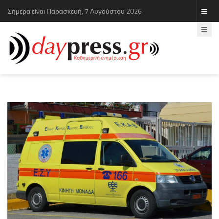
Σήμερα είναι Παρασκευή, 7 Αυγούστου 2026