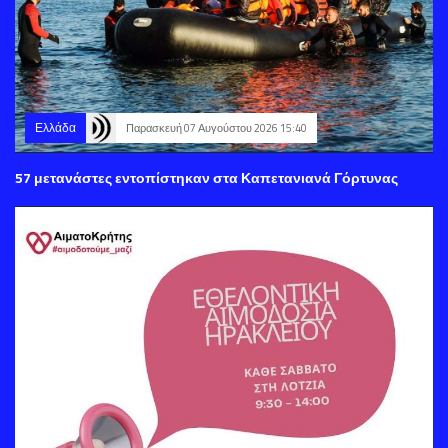
Ελλάδα
Παρασκευή 07 Αυγούστου 2026 15:40
57 μετανάστες εντοπίστηκαν στα Καπετανιανά Γόρτυνας