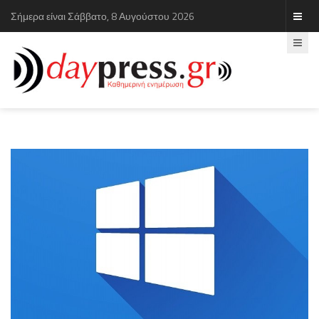
Σήμερα είναι Σάββατο, 8 Αυγούστου 2026