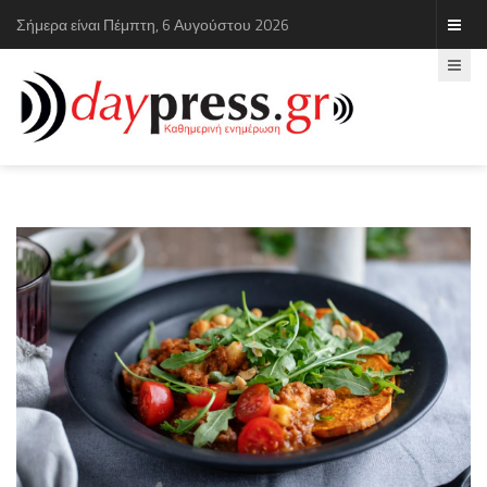
Σήμερα είναι Πέμπτη, 6 Αυγούστου 2026