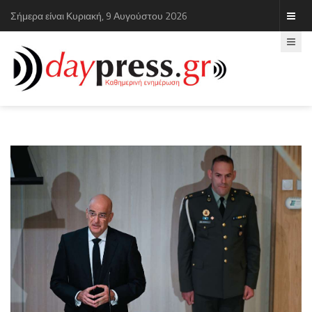
Σήμερα είναι Κυριακή, 9 Αυγούστου 2026