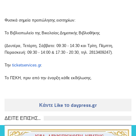
Φυσικά σημεία προπώλησης εισιτηρίων:
Το Βιβλιοπωλείο της Βικελαίας Δημοτικής Βιβλιοθήκης
(Δευτέρα, Τετάρτη, Σάββατο: 09:30 - 14:30 και Τρίτη, Πέμπτη,
Παρασκευή: 09:30 - 14:00 & 17:30 - 20:30, τηλ. 2813409247).
Την
ticketservices.gr
.
Το ΠΣΚΗ, πριν από την έναρξη κάθε εκδήλωσης.
Κάντε Like το daypress.gr
ΔΕΙΤΕ ΕΠΙΣΗΣ...