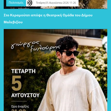
Πολιτισμός
Τετάρτη 05 Αυγούστου 2026 11:26
Στο Κεραμούτσι απόψε η Θεατρική Ομάδα του Δήμου
Μαλεβιζίου