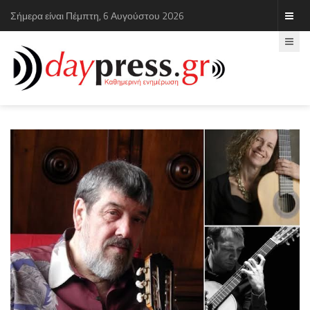
Σήμερα είναι Πέμπτη, 6 Αυγούστου 2026