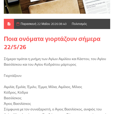
Παρασκευή 22 Μαΐου 2026 08:40
Πολιτισμός
Ποια ονόματα γιορτάζουν σήμερα
22/5/26
Σήμερα τιμάται η μνήμη των Αγίων Αιμιλίου και Κάστου, του Αγίου
Βασιλίσκου και του Αγίου Κοδράτου μάρτυρος
Γιορτάζουν:
Αιμιλία, Εμιλία, Έμιλυ, Έμμα, Μίλια, Αιμίλιος, Μίλιος
Κόδρος, Κόδρα
Βασιλίσκος
Άγιος Βασιλίσκος
Σύμφωνα με τον συναξαριστή, ο Άγιος Βασιλίσκος, ανιψιός του