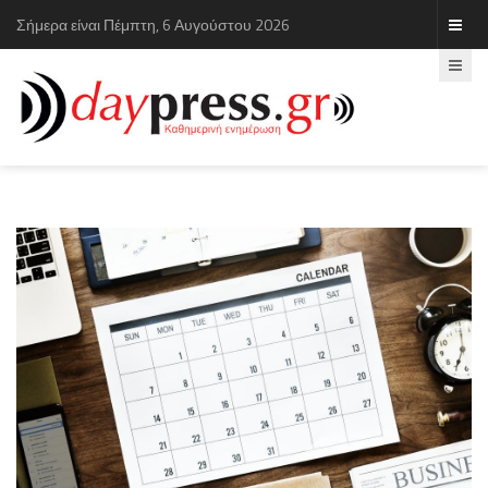
Σήμερα είναι Πέμπτη, 6 Αυγούστου 2026