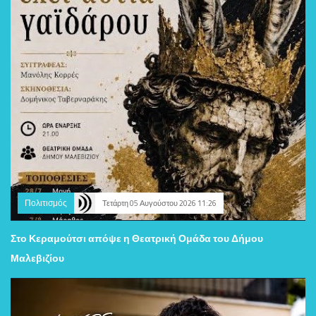
Πολιτισμός
Τετάρτη 05 Αυγούστου 2026 11:26
Στο Κεραμούτσι απόψε η Θεατρική Ομάδα του Δήμου
Μαλεβιζίου