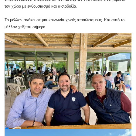
τον χώρο με ενθουσιασμό και αισιοδοξία.
Το μέλλον ανήκει σε μια κοινωνία χωρίς αποκλεισμούς. Και αυτό το
μέλλον χτίζεται σήμερα.