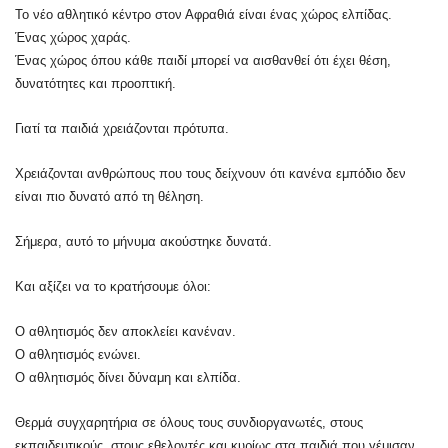
Το νέο αθλητικό κέντρο στον Αφραθιά είναι ένας χώρος ελπίδας.
Ένας χώρος χαράς.
Ένας χώρος όπου κάθε παιδί μπορεί να αισθανθεί ότι έχει θέση,
δυνατότητες και προοπτική.
Γιατί τα παιδιά χρειάζονται πρότυπα.
Χρειάζονται ανθρώπους που τους δείχνουν ότι κανένα εμπόδιο δεν
είναι πιο δυνατό από τη θέληση.
Σήμερα, αυτό το μήνυμα ακούστηκε δυνατά.
Και αξίζει να το κρατήσουμε όλοι:
Ο αθλητισμός δεν αποκλείει κανέναν.
Ο αθλητισμός ενώνει.
Ο αθλητισμός δίνει δύναμη και ελπίδα.
Θερμά συγχαρητήρια σε όλους τους συνδιοργανωτές, στους
εκπαιδευτικούς, στους εθελοντές και κυρίως στα παιδιά που γέμισαν