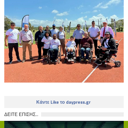
Κάντε Like το daypress.gr
ΔΕΙΤΕ ΕΠΙΣΗΣ...