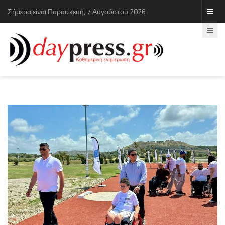
Σήμερα είναι Παρασκευή, 7 Αυγούστου 2026