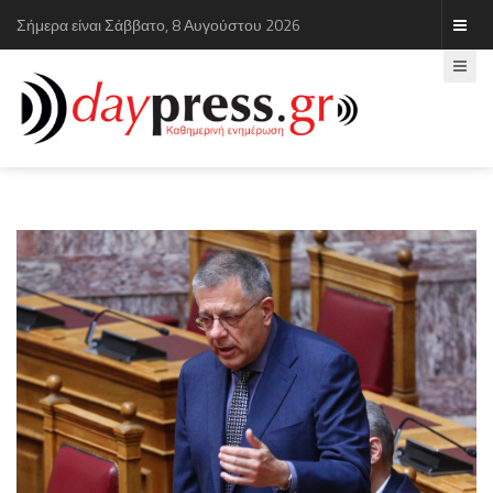
Σήμερα είναι Σάββατο, 8 Αυγούστου 2026