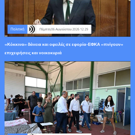
Πολιτική
Πέμπτη 06 Αυγούστου 2026 12:29
«Κόκκινα» δάνεια και οφειλές σε εφορία-ΕΦΚΑ «πνίγουν»
επιχειρήσεις και νοικοκυριά