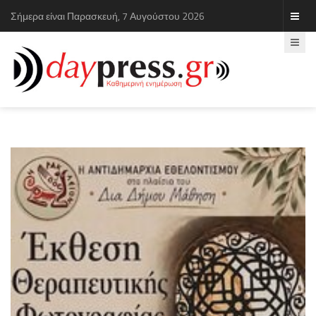
Σήμερα είναι Παρασκευή, 7 Αυγούστου 2026