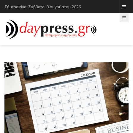
Σήμερα είναι Σάββατο, 8 Αυγούστου 2026