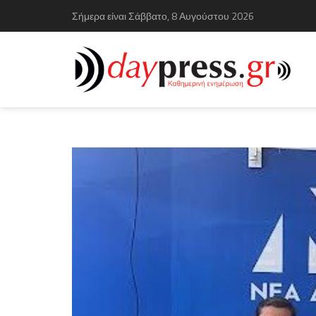
Σήμερα είναι Σάββατο, 8 Αυγούστου 2026