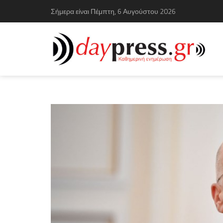
Σήμερα είναι Πέμπτη, 6 Αυγούστου 2026