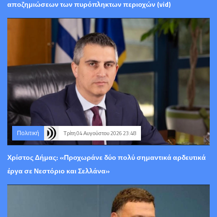
αποζημιώσεων των πυρόπληκτων περιοχών (vid)
Πολιτική
Τρίτη 04 Αυγούστου 2026 23:48
Χρίστος Δήμας: «Προχωράνε δύο πολύ σημαντικά αρδευτικά
έργα σε Νεστόριο και Σελλάνα»