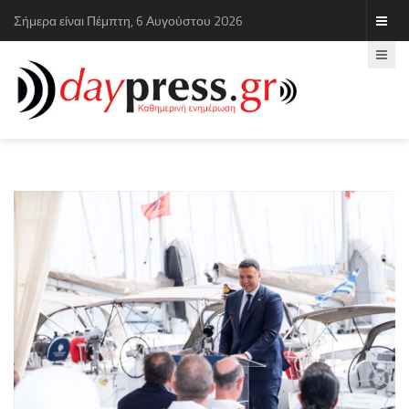
Σήμερα είναι Πέμπτη, 6 Αυγούστου 2026