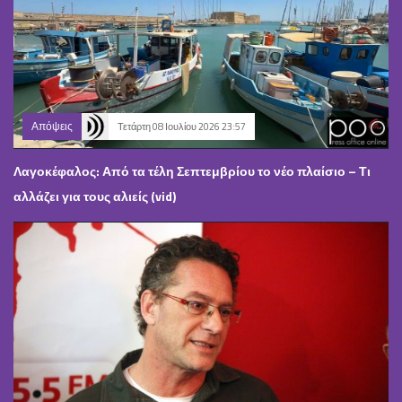
Απόψεις
Τετάρτη 08 Ιουλίου 2026 23:57
Λαγοκέφαλος: Από τα τέλη Σεπτεμβρίου το νέο πλαίσιο – Τι
αλλάζει για τους αλιείς (vid)