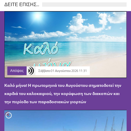
ΔΕΙΤΕ ΕΠΙΣΗΣ...
Απόψεις
Σάββατο 01 Αυγούστου 2026 11:31
Καλό μήνα! Η πρωτομηνιά του Αυγούστου σηματοδοτεί την
καρδιά του καλοκαιριού, την κορύφωση των διακοπών και
την περίοδο των παραδοσιακών γιορτών