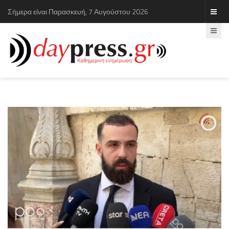
Σήμερα είναι Παρασκευή, 7 Αυγούστου 2026