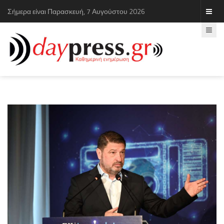
Σήμερα είναι Παρασκευή, 7 Αυγούστου 2026