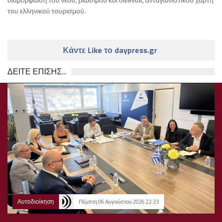
του ελληνικού τουρισμού.
Κάντε Like το daypress.gr
ΔΕΙΤΕ ΕΠΙΣΗΣ...
Αυτοδιοίκηση
Πέμπτη 06 Αυγούστου 2026 22:23