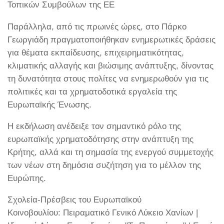
Τοπικών Συμβούλων της ΕΕ
Παράλληλα, από τις πρωινές ώρες, στο Πάρκο
Γεωργιάδη πραγματοποιήθηκαν ενημερωτικές δράσεις
για θέματα εκπαίδευσης, επιχειρηματικότητας,
κλιματικής αλλαγής και βιώσιμης ανάπτυξης, δίνοντας
τη δυνατότητα στους πολίτες να ενημερωθούν για τις
πολιτικές και τα χρηματοδοτικά εργαλεία της
Ευρωπαϊκής Ένωσης.
Η εκδήλωση ανέδειξε τον σημαντικό ρόλο της
ευρωπαϊκής χρηματοδότησης στην ανάπτυξη της
Κρήτης, αλλά και τη σημασία της ενεργού συμμετοχής
των νέων στη δημόσια συζήτηση για το μέλλον της
Ευρώπης.
Σχολεία-Πρέσβεις του Ευρωπαϊκού
Κοινοβουλίου: Πειραματικό Γενικό Λύκειο Χανίων |