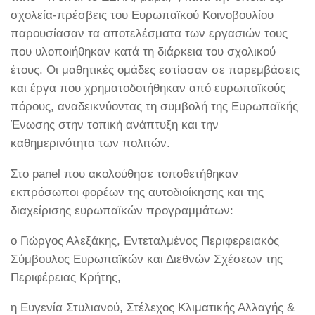
σχολεία-πρέσβεις του Ευρωπαϊκού Κοινοβουλίου
παρουσίασαν τα αποτελέσματα των εργασιών τους
που υλοποιήθηκαν κατά τη διάρκεια του σχολικού
έτους. Οι μαθητικές ομάδες εστίασαν σε παρεμβάσεις
και έργα που χρηματοδοτήθηκαν από ευρωπαϊκούς
πόρους, αναδεικνύοντας τη συμβολή της Ευρωπαϊκής
Ένωσης στην τοπική ανάπτυξη και την
καθημερινότητα των πολιτών.
Στο panel που ακολούθησε τοποθετήθηκαν
εκπρόσωποι φορέων της αυτοδιοίκησης και της
διαχείρισης ευρωπαϊκών προγραμμάτων:
ο Γιώργος Αλεξάκης, Εντεταλμένος Περιφερειακός
Σύμβουλος Ευρωπαϊκών και Διεθνών Σχέσεων της
Περιφέρειας Κρήτης,
η Ευγενία Στυλιανού, Στέλεχος Κλιματικής Αλλαγής &