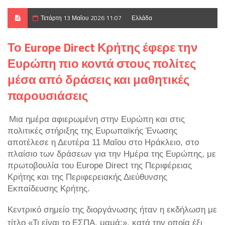
Τετάρτη 13 Μαΐου 2026 11:07
Ελλάδα
Το Europe Direct Κρήτης έφερε την
Ευρώπη πιο κοντά στους πολίτες
μέσα από δράσεις και μαθητικές
παρουσιάσεις
Μια ημέρα αφιερωμένη στην Ευρώπη και στις
πολιτικές στήριξης της Ευρωπαϊκής Ένωσης
αποτέλεσε η Δευτέρα 11 Μαΐου στο Ηράκλειο, στο
πλαίσιο των δράσεων για την Ημέρα της Ευρώπης, με
πρωτοβουλία του Europe Direct της Περιφέρειας
Κρήτης και της Περιφερειακής Διεύθυνσης
Εκπαίδευσης Κρήτης.
Κεντρικό σημείο της διοργάνωσης ήταν η εκδήλωση με
τίτλο «Τι είναι το ΕΣΠΑ, μαμά;», κατά την οποία έξι