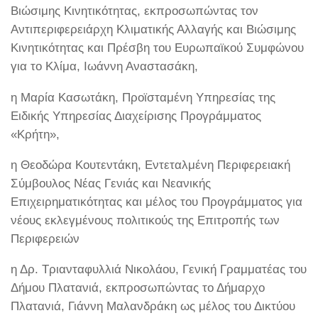
Βιώσιμης Κινητικότητας, εκπροσωπώντας τον
Αντιπεριφερειάρχη Κλιματικής Αλλαγής και Βιώσιμης
Κινητικότητας και Πρέσβη του Ευρωπαϊκού Συμφώνου
για το Κλίμα, Ιωάννη Αναστασάκη,
η Μαρία Κασωτάκη, Προϊσταμένη Υπηρεσίας της
Ειδικής Υπηρεσίας Διαχείρισης Προγράμματος
«Κρήτη»,
η Θεοδώρα Κουτεντάκη, Εντεταλμένη Περιφερειακή
Σύμβουλος Νέας Γενιάς και Νεανικής
Επιχειρηματικότητας και μέλος του Προγράμματος για
νέους εκλεγμένους πολιτικούς της Επιτροπής των
Περιφερειών
η Δρ. Τριανταφυλλιά Νικολάου, Γενική Γραμματέας του
Δήμου Πλατανιά, εκπροσωπώντας το Δήμαρχο
Πλατανιά, Γιάννη Μαλανδράκη ως μέλος του Δικτύου