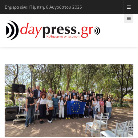
Σήμερα είναι Πέμπτη, 6 Αυγούστου 2026