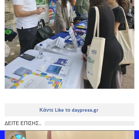
Κάντε Like το daypress.gr
ΔΕΙΤΕ ΕΠΙΣΗΣ...