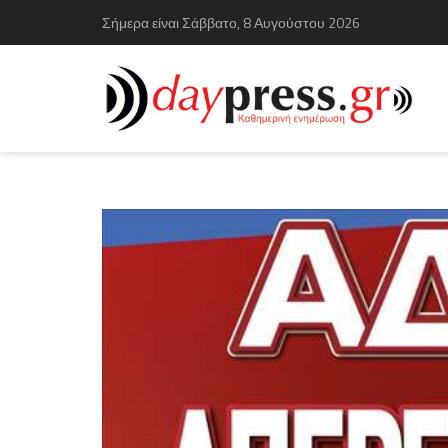
Σήμερα είναι Σάββατο, 8 Αυγούστου 2026