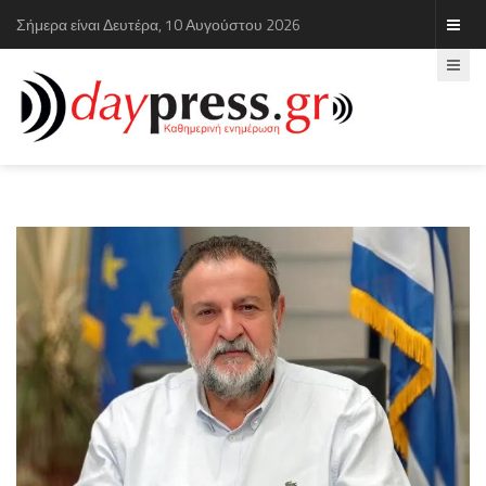
Σήμερα είναι Δευτέρα, 10 Αυγούστου 2026