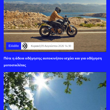
Ελλάδα
Κυριακή 09 Αυγούστου 2026 14:30
Πότε η άδεια οδήγησης αυτοκινήτου ισχύει και για οδήγηση
μοτοσικλέτας