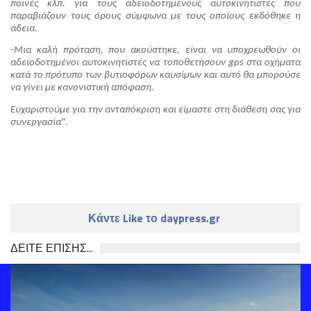
ποινές κλπ. για τους αδειοδοτημένους αυτοκινητιστές που 
παραβιάζουν τους όρους σύμφωνα με τους οποίους εκδόθηκε η 
άδεια.
-Μια καλή πρόταση, που ακούστηκε, είναι να υποχρεωθούν οι 
αδειοδοτημένοι αυτοκινητιστές να τοποθετήσουν gps στα οχήματα 
κατά το πρότυπο των βυτιοφόρων καυσίμων και αυτό θα μπορούσε 
να γίνει με κανονιστική απόφαση.
Ευχαριστούμε για την ανταπόκριση και είμαστε στη διάθεση σας για 
συνεργασία
".
Κάντε Like το daypress.gr
ΔΕΙΤΕ ΕΠΙΣΗΣ...