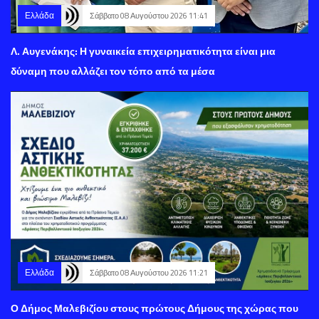
Ελλάδα
Σάββατο 08 Αυγούστου 2026 11:41
Λ. Αυγενάκης: Η γυναικεία επιχειρηματικότητα είναι μια
δύναμη που αλλάζει τον τόπο από τα μέσα
Ελλάδα
Σάββατο 08 Αυγούστου 2026 11:21
Ο Δήμος Μαλεβιζίου στους πρώτους Δήμους της χώρας που