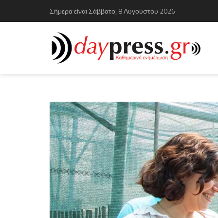
Σήμερα είναι Σάββατο, 8 Αυγούστου 2026