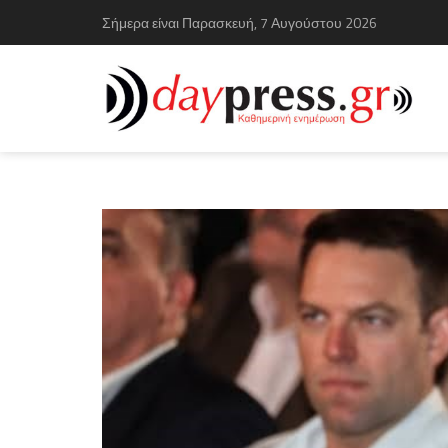
Σήμερα είναι Παρασκευή, 7 Αυγούστου 2026