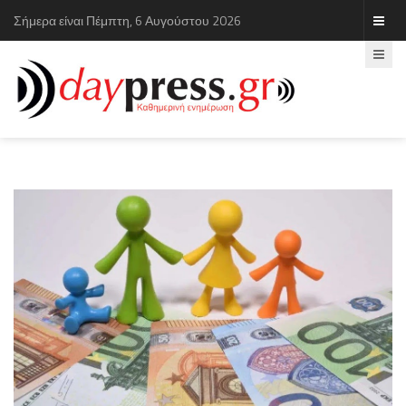
Σήμερα είναι Πέμπτη, 6 Αυγούστου 2026