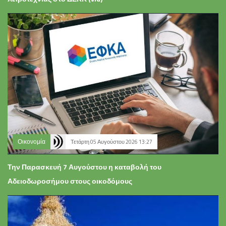
Οικονομία
Τετάρτη 05 Αυγούστου 2026 13:27
Την Παρασκευή 7 Αυγούστου η καταβολή του
Αδειοδωροσήμου στους οικοδόμους