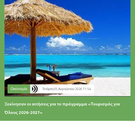
Οικονομία
Τετάρτη 05 Αυγούστου 2026 11:54
Ξεκίνησαν οι αιτήσεις για το πρόγραμμα «Τουρισμός για
Όλους 2026-2027»