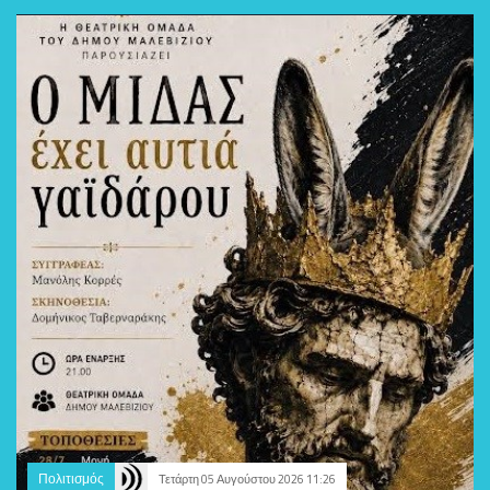
Πολιτισμός
Τετάρτη 05 Αυγούστου 2026 11:26