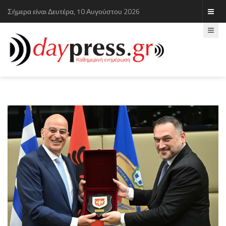
Σήμερα είναι Δευτέρα, 10 Αυγούστου 2026