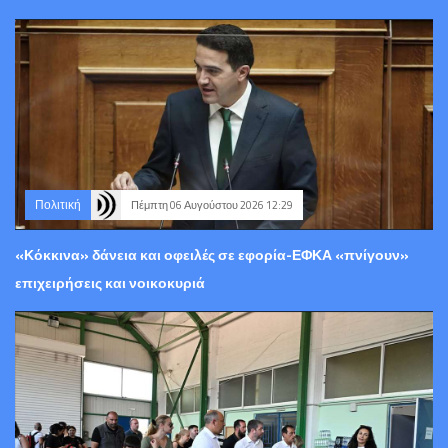
Πολιτική
Πέμπτη 06 Αυγούστου 2026 12:29
«Κόκκινα» δάνεια και οφειλές σε εφορία-ΕΦΚΑ «πνίγουν»
επιχειρήσεις και νοικοκυριά