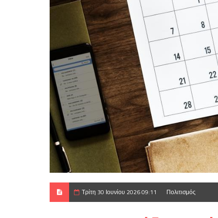
Τρίτη 30 Ιουνίου 2026 09:11
Πολιτισμός