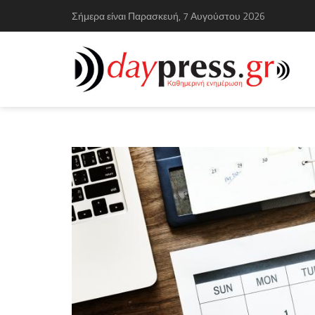
Σήμερα είναι Παρασκευή, 7 Αυγούστου 2026