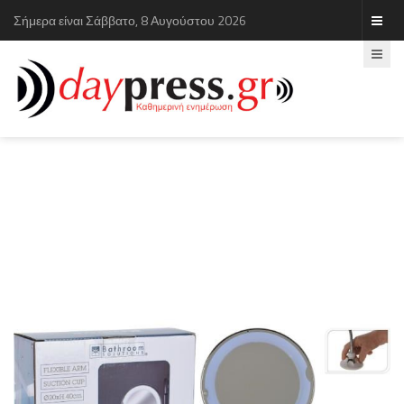
Σήμερα είναι Σάββατο, 8 Αυγούστου 2026