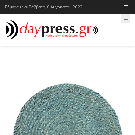
Σήμερα είναι Σάββατο, 8 Αυγούστου 2026