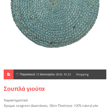
Παρασκευή 12 Ιανουαρίου 2024 10:22
Shopping
Σουπλά γιούτα
Χαρακτηριστικά
Χρώμα: seagreen Διαστάσεις: 38cm Ποιότητα: 100% natural jute