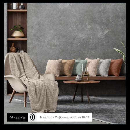
Shopping
Τετάρτη 07 Φεβρουαρίου 2024 10:11