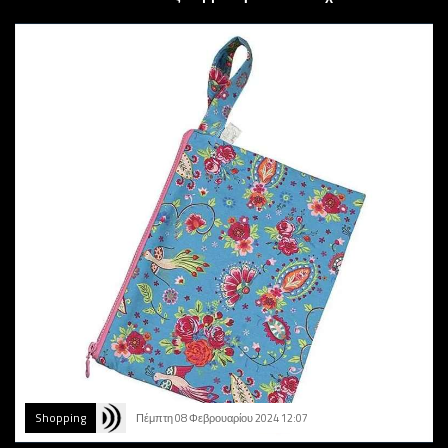
Shopping
Πέμπτη 08 Φεβρουαρίου 2024 12:07