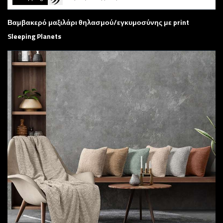
Βαμβακερό μαξιλάρι θηλασμού/εγκυμοσύνης με print
Sleeping Planets