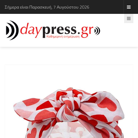
Σήμερα είναι Παρασκευή, 7 Αυγούστου 2026